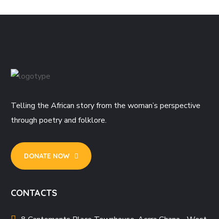
Telling the African story from the woman’s perspective
through poetry and folklore.
DONATE NOW
CONTACTS