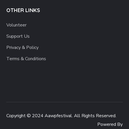
OTHER LINKS
Volunteer
Support Us
Privacy & Policy
Terms & Conditions
Copyright © 2024 Aawpfestival. All Rights Reserved.
Powered By