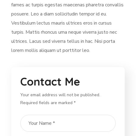
fames ac turpis egestas maecenas pharetra convallis
posuere. Leo a diam sollicitudin tempor id eu.
Vestibulum lectus mauris ultrices eros in cursus
turpis. Mattis rhoncus urna neque viverra justo nec
ultrices. Lacus sed viverra tellus in hac. Nisi porta
lorem mollis aliquam ut porttitor leo.
Contact Me
Your email address will not be published.
Required fields are marked *