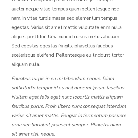
auctor neque vitae tempus quam pellentesque nec
nam. In vitae turpis massa sed elementum tempus
egestas. Varius sit amet mattis vulputate enim nulla
aliquet porttitor. Urna nunc id cursus metus aliquam.
Sed egestas egestas fringilla phasellus faucibus
scelerisque eleifend. Pellentesque eu tincidunt tortor
aliquam nulla.
Faucibus turpis in eu mi bibendum neque. Diam
sollicitudin tempor id eu nisl nunc mi ipsum faucibus.
Nullam eget felis eget nunc lobortis mattis aliquam
faucibus purus. Proin libero nunc consequat interdum
varius sit amet mattis. Feugiat in fermentum posuere
urna nec tincidunt praesent semper. Pharetra diam
sit amet nisl. neque.